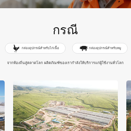
กรณี
กล่องอุปกรณ์สำหรับไก่เนื้อ
กล่องอุปกรณ์สำหรับหมู
จากท้องถิ่นสู่ตลาดโลก ผลิตภัณฑ์ของเรากำลังให้บริการแก่ผู้ใช้งานทั่วโลก