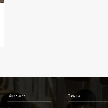
เกี่ยวกับเรา
โซลูชัน