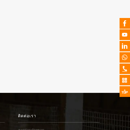
ติดต่อเรา