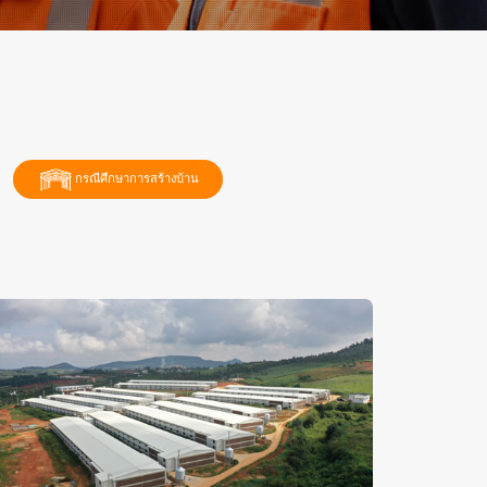
กรณีศึกษาการสร้างบ้าน