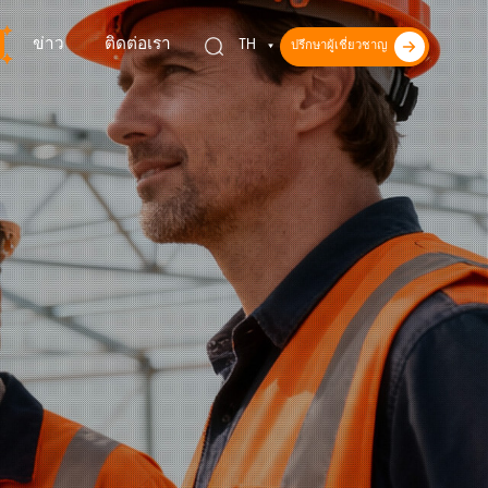
ข่าว
ติดต่อเรา
TH
ปรึกษาผู้เชี่ยวชาญ